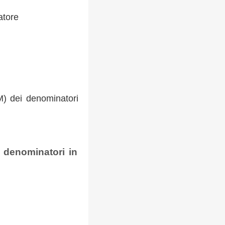
atore
) dei denominatori
 denominatori in