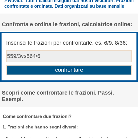
» Novità: Tutti i calcoli eseguiti dai nostri visitatori: Frazioni
confrontate e ordinate. Dati organizzati su base mensile
Confronta e ordina le frazioni, calcolatrice online:
Inserisci le frazioni per confrontarle, es. 6/9, 8/36:
Scopri come confrontare le frazioni. Passi.
Esempi.
Come confrontare due frazioni?
1. Frazioni che hanno segni diversi: