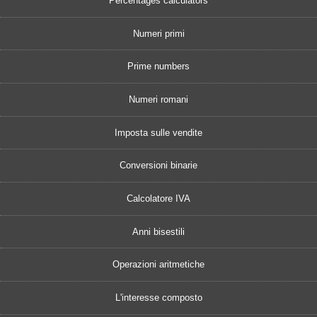
Percentages calculators
Numeri primi
Prime numbers
Numeri romani
Imposta sulle vendite
Conversioni binarie
Calcolatore IVA
Anni bisestili
Operazioni aritmetiche
L'interesse composto