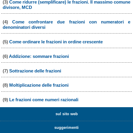
(3)
Come ridurre (semplificare) le frazioni. Il massimo comune
divisore, MCD
(4)
Come confrontare due frazioni con numeratori e
denominatori diversi
(5)
Come ordinare le frazioni in ordine crescente
(6)
Addizione: sommare frazioni
(7)
Sottrazione delle frazioni
(8)
Moltiplicazione delle frazioni
(9)
Le frazioni come numeri razionali
sul sito web
suggerimenti