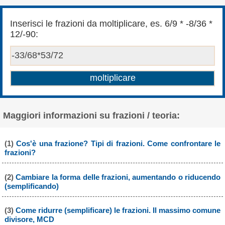
Inserisci le frazioni da moltiplicare, es. 6/9 * -8/36 *
12/-90:
Maggiori informazioni su frazioni / teoria:
(1)
Cos'è una frazione? Tipi di frazioni. Come confrontare le
frazioni?
(2)
Cambiare la forma delle frazioni, aumentando o riducendo
(semplificando)
(3)
Come ridurre (semplificare) le frazioni. Il massimo comune
divisore, MCD