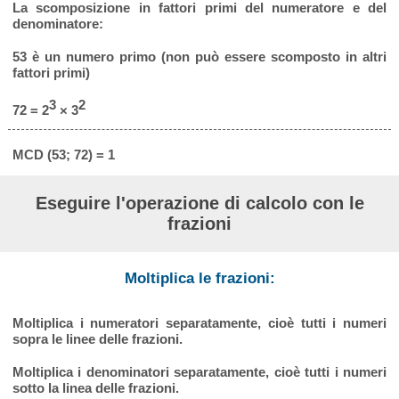
La scomposizione in fattori primi del numeratore e del
denominatore:
53 è un numero primo (non può essere scomposto in altri
fattori primi)
3
2
72 = 2
× 3
MCD (53; 72) = 1
Eseguire l'operazione di calcolo con le
frazioni
Moltiplica le frazioni:
Moltiplica i numeratori separatamente, cioè tutti i numeri
sopra le linee delle frazioni.
Moltiplica i denominatori separatamente, cioè tutti i numeri
sotto la linea delle frazioni.