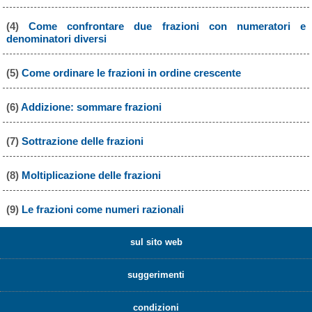
(4)
Come confrontare due frazioni con numeratori e
denominatori diversi
(5)
Come ordinare le frazioni in ordine crescente
(6)
Addizione: sommare frazioni
(7)
Sottrazione delle frazioni
(8)
Moltiplicazione delle frazioni
(9)
Le frazioni come numeri razionali
sul sito web
suggerimenti
condizioni