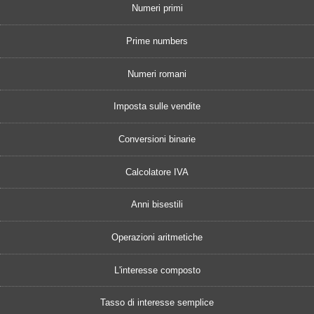
Numeri primi
Prime numbers
Numeri romani
Imposta sulle vendite
Conversioni binarie
Calcolatore IVA
Anni bisestili
Operazioni aritmetiche
L'interesse composto
Tasso di interesse semplice