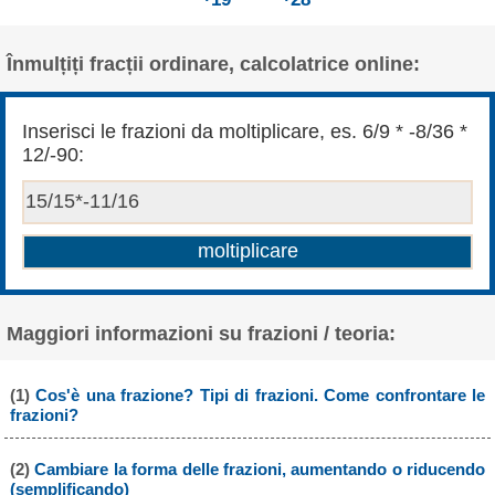
Înmulțiți fracții ordinare, calcolatrice online:
Inserisci le frazioni da moltiplicare, es. 6/9 * -8/36 *
12/-90:
Maggiori informazioni su frazioni / teoria:
(1)
Cos'è una frazione? Tipi di frazioni. Come confrontare le
frazioni?
(2)
Cambiare la forma delle frazioni, aumentando o riducendo
(semplificando)