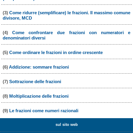
(3)
Come ridurre (semplificare) le frazioni. Il massimo comune
divisore, MCD
(4)
Come confrontare due frazioni con numeratori e
denominatori diversi
(5)
Come ordinare le frazioni in ordine crescente
(6)
Addizione: sommare frazioni
(7)
Sottrazione delle frazioni
(8)
Moltiplicazione delle frazioni
(9)
Le frazioni come numeri razionali
sul sito web