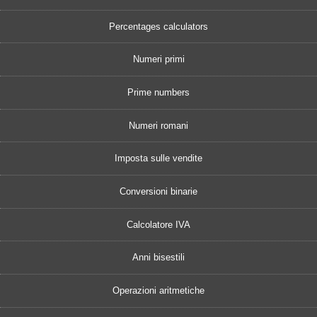
Percentages calculators
Numeri primi
Prime numbers
Numeri romani
Imposta sulle vendite
Conversioni binarie
Calcolatore IVA
Anni bisestili
Operazioni aritmetiche