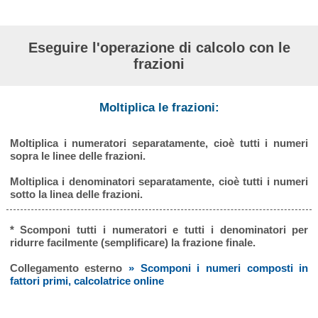
Eseguire l'operazione di calcolo con le
frazioni
Moltiplica le frazioni:
Moltiplica i numeratori separatamente, cioè tutti i numeri
sopra le linee delle frazioni.
Moltiplica i denominatori separatamente, cioè tutti i numeri
sotto la linea delle frazioni.
* Scomponi tutti i numeratori e tutti i denominatori per
ridurre facilmente (semplificare) la frazione finale.
Collegamento esterno
» Scomponi i numeri composti in
fattori primi, calcolatrice online