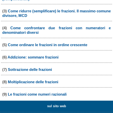
(3)
Come ridurre (semplificare) le frazioni. Il massimo comune
divisore, MCD
(4)
Come confrontare due frazioni con numeratori e
denominatori diversi
(5)
Come ordinare le frazioni in ordine crescente
(6)
Addizione: sommare frazioni
(7)
Sottrazione delle frazioni
(8)
Moltiplicazione delle frazioni
(9)
Le frazioni come numeri razionali
sul sito web