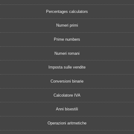
Percentages calculators
Numeri primi
Prime numbers
Numeri romani
Imposta sulle vendite
Conversioni binarie
Calcolatore IVA
Anni bisestili
Operazioni aritmetiche