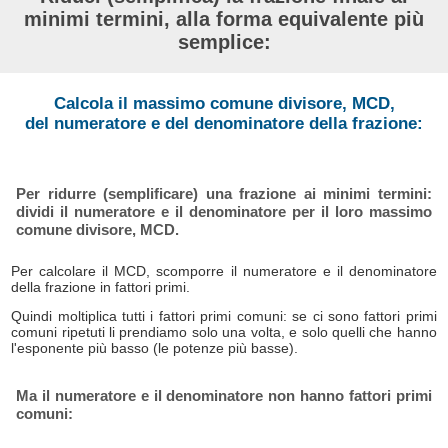
minimi termini, alla forma equivalente più
semplice:
Calcola il massimo comune divisore, MCD,
del numeratore e del denominatore della frazione:
Per ridurre (semplificare) una frazione ai minimi termini:
dividi il numeratore e il denominatore per il loro massimo
comune divisore, MCD.
Per calcolare il MCD, scomporre il numeratore e il denominatore
della frazione in fattori primi.
Quindi moltiplica tutti i fattori primi comuni: se ci sono fattori primi
comuni ripetuti li prendiamo solo una volta, e solo quelli che hanno
l'esponente più basso (le potenze più basse).
Ma il numeratore e il denominatore non hanno fattori primi
comuni: