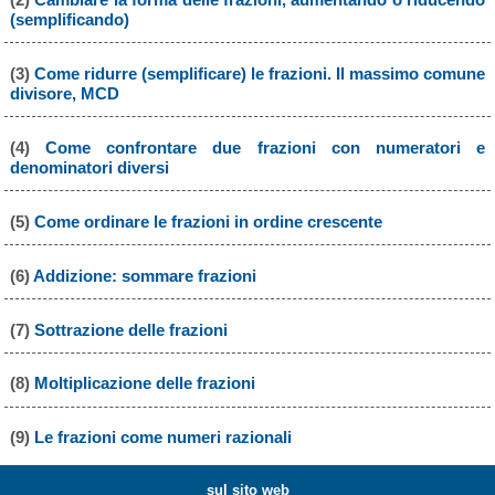
(semplificando)
(3)
Come ridurre (semplificare) le frazioni. Il massimo comune
divisore, MCD
(4)
Come confrontare due frazioni con numeratori e
denominatori diversi
(5)
Come ordinare le frazioni in ordine crescente
(6)
Addizione: sommare frazioni
(7)
Sottrazione delle frazioni
(8)
Moltiplicazione delle frazioni
(9)
Le frazioni come numeri razionali
sul sito web