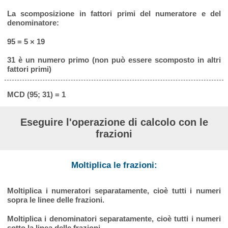
La scomposizione in fattori primi del numeratore e del
denominatore:
95 = 5 × 19
31 è un numero primo (non può essere scomposto in altri
fattori primi)
MCD (95; 31) = 1
Eseguire l'operazione di calcolo con le
frazioni
Moltiplica le frazioni:
Moltiplica i numeratori separatamente, cioè tutti i numeri
sopra le linee delle frazioni.
Moltiplica i denominatori separatamente, cioè tutti i numeri
sotto la linea delle frazioni.