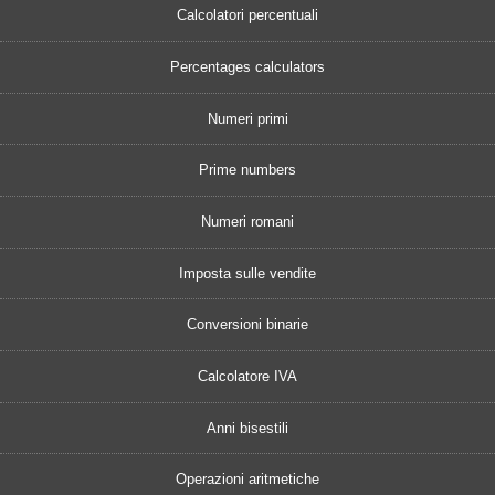
Calcolatori percentuali
Percentages calculators
Numeri primi
Prime numbers
Numeri romani
Imposta sulle vendite
Conversioni binarie
Calcolatore IVA
Anni bisestili
Operazioni aritmetiche