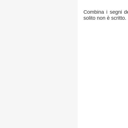
Combina i segni del
solito non è scritto.