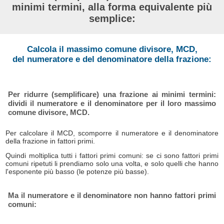
minimi termini, alla forma equivalente più
semplice:
Calcola il massimo comune divisore, MCD,
del numeratore e del denominatore della frazione:
Per ridurre (semplificare) una frazione ai minimi termini:
dividi il numeratore e il denominatore per il loro massimo
comune divisore, MCD.
Per calcolare il MCD, scomporre il numeratore e il denominatore
della frazione in fattori primi.
Quindi moltiplica tutti i fattori primi comuni: se ci sono fattori primi
comuni ripetuti li prendiamo solo una volta, e solo quelli che hanno
l'esponente più basso (le potenze più basse).
Ma il numeratore e il denominatore non hanno fattori primi
comuni: