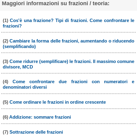
Maggiori informazioni su frazioni / teoria:
(1)
Cos'è una frazione? Tipi di frazioni. Come confrontare le
frazioni?
(2)
Cambiare la forma delle frazioni, aumentando o riducendo
(semplificando)
(3)
Come ridurre (semplificare) le frazioni. Il massimo comune
divisore, MCD
(4)
Come confrontare due frazioni con numeratori e
denominatori diversi
(5)
Come ordinare le frazioni in ordine crescente
(6)
Addizione: sommare frazioni
(7)
Sottrazione delle frazioni