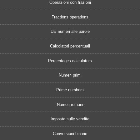
Operazioni con frazioni
Fractions operations
Dai numeri alle parole
Calcolatori percentuali
Percentages calculators
Numeri primi
Prime numbers
Numeri romani
Imposta sulle vendite
Conversioni binarie