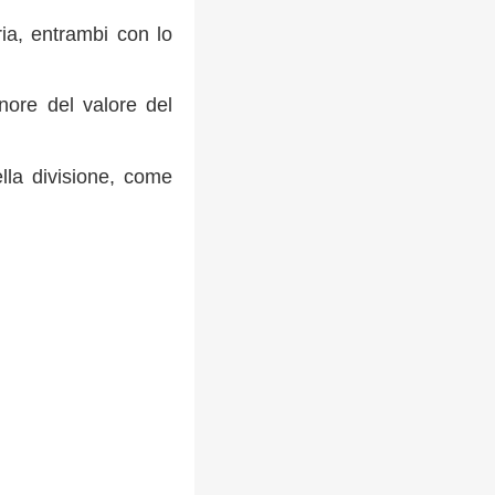
ia, entrambi con lo
nore del valore del
ella divisione, come