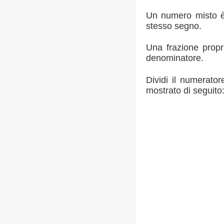
Un numero misto è 
stesso segno.
Una frazione propr
denominatore.
Dividi il numerator
mostrato di seguito