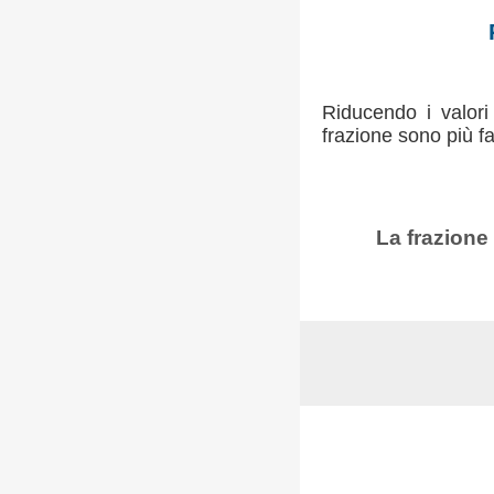
Riducendo i valori
frazione sono più fac
La frazione