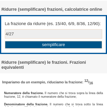
Ridurre (semplificare) frazioni, calcolatrice online
La frazione da ridurre (es. 15/40, 6/9, 8/36, 12/90):
Ridurre (semplificare) le frazioni. Frazioni
equivalenti
12
Impariamo da un esempio, riduciamo la frazione:
/
16
Numeratore della frazione.
Il numero che si trova sopra la linea della
frazione, 12, è chiamato il numeratore della frazione;
Denominatore della frazione.
Il numero che si trova sotto la linea