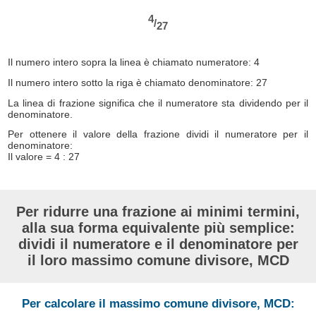
4
/
27
Il numero intero sopra la linea è chiamato numeratore: 4
Il numero intero sotto la riga è chiamato denominatore: 27
La linea di frazione significa che il numeratore sta dividendo per il
denominatore.
Per ottenere il valore della frazione dividi il numeratore per il
denominatore:
Il valore = 4 : 27
Per ridurre una frazione ai minimi termini,
alla sua forma equivalente più semplice:
dividi il numeratore e il denominatore per
il loro massimo comune divisore, MCD
Per calcolare il massimo comune divisore, MCD: