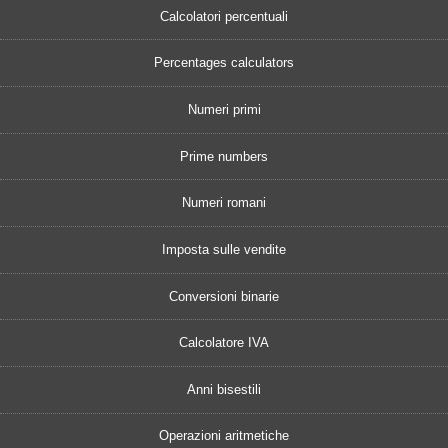
Calcolatori percentuali
Percentages calculators
Numeri primi
Prime numbers
Numeri romani
Imposta sulle vendite
Conversioni binarie
Calcolatore IVA
Anni bisestili
Operazioni aritmetiche