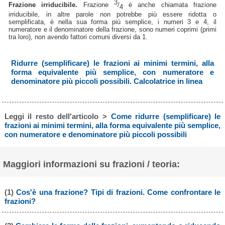
3
Frazione irriducibile.
Frazione
/
è anche chiamata frazione
4
irriducibile, in altre parole non potrebbe più essere ridotta o
semplificata, è nella sua forma più semplice, i numeri 3 e 4, il
numeratore e il denominatore della frazione, sono numeri coprimi (primi
tra loro), non avendo fattori comuni diversi da 1.
Ridurre (semplificare) le frazioni ai minimi termini, alla
forma equivalente più semplice, con numeratore e
denominatore più piccoli possibili. Calcolatrice in linea
Leggi il resto dell'articolo >
Come ridurre (semplificare) le
frazioni ai minimi termini, alla forma equivalente più semplice,
con numeratore e denominatore più piccoli possibili
Maggiori informazioni su frazioni / teoria:
(1)
Cos'è una frazione? Tipi di frazioni. Come confrontare le
frazioni?