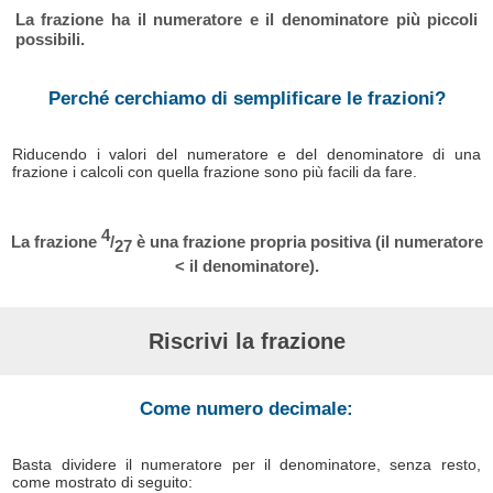
La frazione ha il numeratore e il denominatore più piccoli
possibili.
Perché cerchiamo di semplificare le frazioni?
Riducendo i valori del numeratore e del denominatore di una
frazione i calcoli con quella frazione sono più facili da fare.
4
La frazione
/
è una frazione propria positiva (il numeratore
27
< il denominatore).
Riscrivi la frazione
Come numero decimale:
Basta dividere il numeratore per il denominatore, senza resto,
come mostrato di seguito: