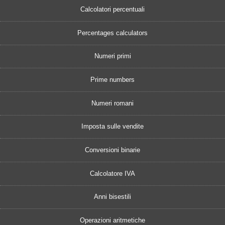
Calcolatori percentuali
Percentages calculators
Numeri primi
Prime numbers
Numeri romani
Imposta sulle vendite
Conversioni binarie
Calcolatore IVA
Anni bisestili
Operazioni aritmetiche