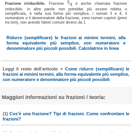
3
Frazione irriducibile.
Frazione
/
è anche chiamata frazione
4
irriducibile, in altre parole non potrebbe più essere ridotta o
semplificata, è nella sua forma più semplice, i numeri 3 e 4, il
numeratore e il denominatore della frazione, sono numeri coprimi (primi
tra loro), non avendo fattori comuni diversi da 1.
Ridurre (semplificare) le frazioni ai minimi termini, alla
forma equivalente più semplice, con numeratore e
denominatore più piccoli possibili. Calcolatrice in linea
Leggi il resto dell'articolo >
Come ridurre (semplificare) le
frazioni ai minimi termini, alla forma equivalente più semplice,
con numeratore e denominatore più piccoli possibili
Maggiori informazioni su frazioni / teoria:
(1)
Cos'è una frazione? Tipi di frazioni. Come confrontare le
frazioni?