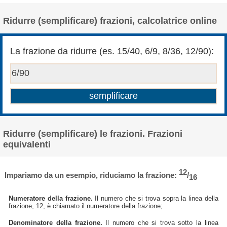
Ridurre (semplificare) frazioni, calcolatrice online
La frazione da ridurre (es. 15/40, 6/9, 8/36, 12/90):
Ridurre (semplificare) le frazioni. Frazioni
equivalenti
12
Impariamo da un esempio, riduciamo la frazione:
/
16
Numeratore della frazione.
Il numero che si trova sopra la linea della
frazione, 12, è chiamato il numeratore della frazione;
Denominatore della frazione.
Il numero che si trova sotto la linea