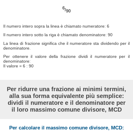
6
/
90
Il numero intero sopra la linea è chiamato numeratore: 6
Il numero intero sotto la riga è chiamato denominatore: 90
La linea di frazione significa che il numeratore sta dividendo per il
denominatore.
Per ottenere il valore della frazione dividi il numeratore per il
denominatore:
Il valore = 6 : 90
Per ridurre una frazione ai minimi termini,
alla sua forma equivalente più semplice:
dividi il numeratore e il denominatore per
il loro massimo comune divisore, MCD
Per calcolare il massimo comune divisore, MCD: