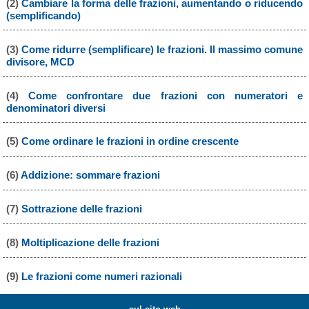
(2)
Cambiare la forma delle frazioni, aumentando o riducendo
(semplificando)
(3)
Come ridurre (semplificare) le frazioni. Il massimo comune
divisore, MCD
(4)
Come confrontare due frazioni con numeratori e
denominatori diversi
(5)
Come ordinare le frazioni in ordine crescente
(6)
Addizione: sommare frazioni
(7)
Sottrazione delle frazioni
(8)
Moltiplicazione delle frazioni
(9)
Le frazioni come numeri razionali