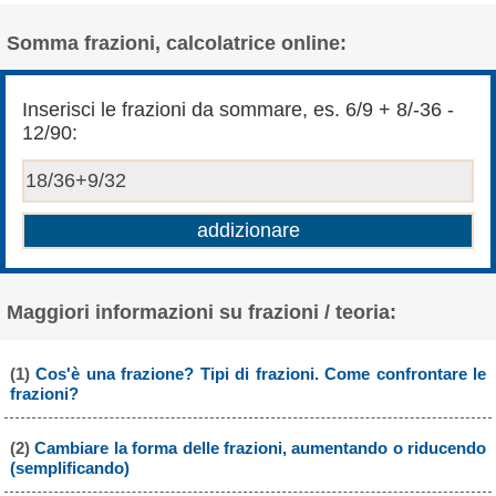
Somma frazioni, calcolatrice online:
Inserisci le frazioni da sommare, es. 6/9 + 8/-36 -
12/90:
Maggiori informazioni su frazioni / teoria:
(1)
Cos'è una frazione? Tipi di frazioni. Come confrontare le
frazioni?
(2)
Cambiare la forma delle frazioni, aumentando o riducendo
(semplificando)