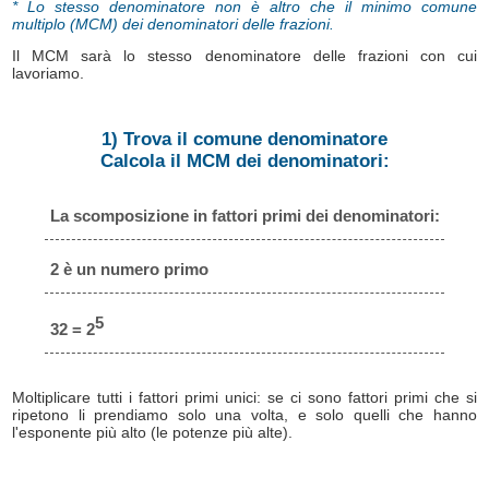
* Lo stesso denominatore non è altro che il minimo comune
multiplo (MCM) dei denominatori delle frazioni.
Il MCM sarà lo stesso denominatore delle frazioni con cui
lavoriamo.
1) Trova il comune denominatore
Calcola il MCM dei denominatori:
La scomposizione in fattori primi dei denominatori:
2 è un numero primo
5
32 = 2
Moltiplicare tutti i fattori primi unici: se ci sono fattori primi che si
ripetono li prendiamo solo una volta, e solo quelli che hanno
l'esponente più alto (le potenze più alte).