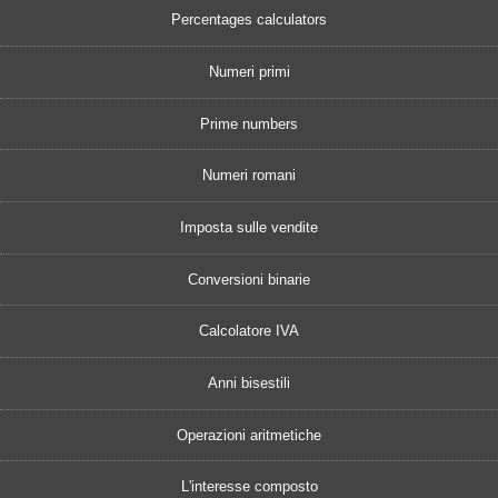
Percentages calculators
Numeri primi
Prime numbers
Numeri romani
Imposta sulle vendite
Conversioni binarie
Calcolatore IVA
Anni bisestili
Operazioni aritmetiche
L'interesse composto