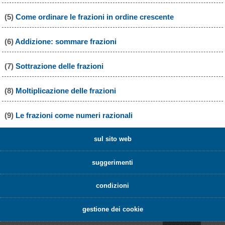
(5)
Come ordinare le frazioni in ordine crescente
(6)
Addizione: sommare frazioni
(7)
Sottrazione delle frazioni
(8)
Moltiplicazione delle frazioni
(9)
Le frazioni come numeri razionali
sul sito web
suggerimenti
condizioni
gestione dei cookie