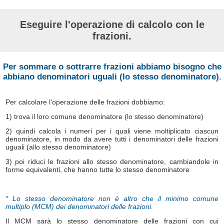
Eseguire l'operazione di calcolo con le
frazioni.
Per sommare o sottrarre frazioni abbiamo bisogno che
abbiano denominatori uguali (lo stesso denominatore).
Per calcolare l'operazione delle frazioni dobbiamo:
1) trova il loro comune denominatore (lo stesso denominatore)
2) quindi calcola i numeri per i quali viene moltiplicato ciascun
denominatore, in modo da avere tutti i denominatori delle frazioni
uguali (allo stesso denominatore)
3) poi riduci le frazioni allo stesso denominatore, cambiandole in
forme equivalenti, che hanno tutte lo stesso denominatore
* Lo stesso denominatore non è altro che il minimo comune
multiplo (MCM) dei denominatori delle frazioni.
Il MCM sarà lo stesso denominatore delle frazioni con cui