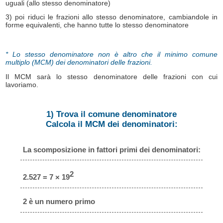
uguali (allo stesso denominatore)
3) poi riduci le frazioni allo stesso denominatore, cambiandole in
forme equivalenti, che hanno tutte lo stesso denominatore
* Lo stesso denominatore non è altro che il minimo comune
multiplo (MCM) dei denominatori delle frazioni.
Il MCM sarà lo stesso denominatore delle frazioni con cui
lavoriamo.
1) Trova il comune denominatore
Calcola il MCM dei denominatori:
La scomposizione in fattori primi dei denominatori:
2
2.527 = 7 × 19
2 è un numero primo