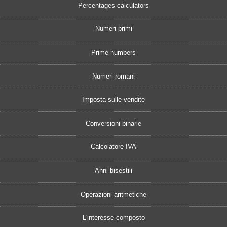
Percentages calculators
Numeri primi
Prime numbers
Numeri romani
Imposta sulle vendite
Conversioni binarie
Calcolatore IVA
Anni bisestili
Operazioni aritmetiche
L'interesse composto