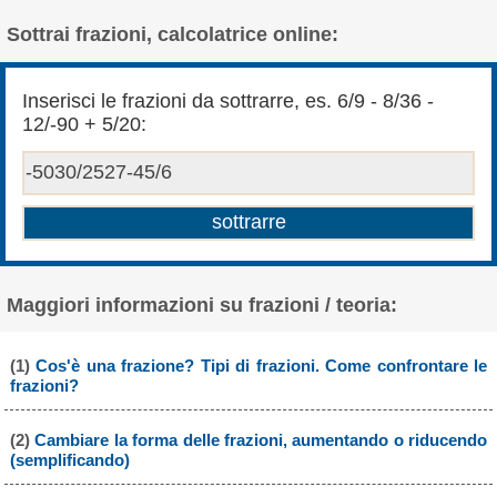
Sottrai frazioni, calcolatrice online:
Inserisci le frazioni da sottrarre, es. 6/9 - 8/36 -
12/-90 + 5/20:
Maggiori informazioni su frazioni / teoria:
(1)
Cos'è una frazione? Tipi di frazioni. Come confrontare le
frazioni?
(2)
Cambiare la forma delle frazioni, aumentando o riducendo
(semplificando)