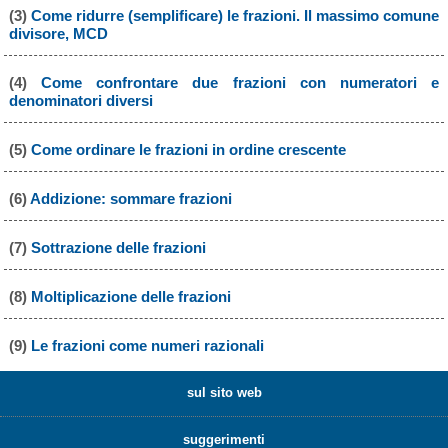
(3)
Come ridurre (semplificare) le frazioni. Il massimo comune
divisore, MCD
(4)
Come confrontare due frazioni con numeratori e
denominatori diversi
(5)
Come ordinare le frazioni in ordine crescente
(6)
Addizione: sommare frazioni
(7)
Sottrazione delle frazioni
(8)
Moltiplicazione delle frazioni
(9)
Le frazioni come numeri razionali
sul sito web
suggerimenti