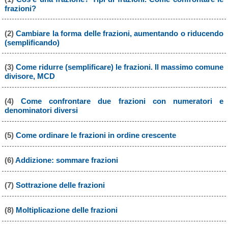
frazioni?
(2)
Cambiare la forma delle frazioni, aumentando o riducendo
(semplificando)
(3)
Come ridurre (semplificare) le frazioni. Il massimo comune
divisore, MCD
(4)
Come confrontare due frazioni con numeratori e
denominatori diversi
(5)
Come ordinare le frazioni in ordine crescente
(6)
Addizione: sommare frazioni
(7)
Sottrazione delle frazioni
(8)
Moltiplicazione delle frazioni