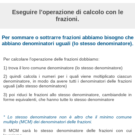
Eseguire l'operazione di calcolo con le
frazioni.
Per sommare o sottrarre frazioni abbiamo bisogno che
abbiano denominatori uguali (lo stesso denominatore).
Per calcolare l'operazione delle frazioni dobbiamo:
1) trova il loro comune denominatore (lo stesso denominatore)
2) quindi calcola i numeri per i quali viene moltiplicato ciascun
denominatore, in modo da avere tutti i denominatori delle frazioni
uguali (allo stesso denominatore)
3) poi riduci le frazioni allo stesso denominatore, cambiandole in
forme equivalenti, che hanno tutte lo stesso denominatore
* Lo stesso denominatore non è altro che il minimo comune
multiplo (MCM) dei denominatori delle frazioni.
Il MCM sarà lo stesso denominatore delle frazioni con cui