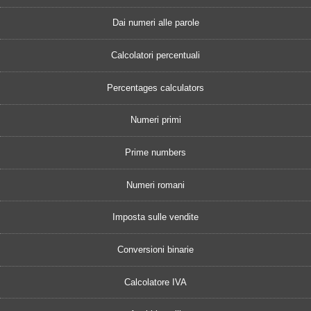
Dai numeri alle parole
Calcolatori percentuali
Percentages calculators
Numeri primi
Prime numbers
Numeri romani
Imposta sulle vendite
Conversioni binarie
Calcolatore IVA