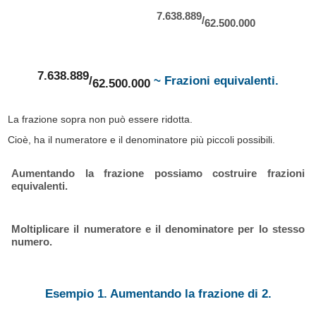
7.638.889
/
62.500.000
7.638.889
/
~ Frazioni equivalenti.
62.500.000
La frazione sopra non può essere ridotta.
Cioè, ha il numeratore e il denominatore più piccoli possibili.
Aumentando la frazione possiamo costruire frazioni
equivalenti.
Moltiplicare il numeratore e il denominatore per lo stesso
numero.
Esempio 1. Aumentando la frazione di 2.