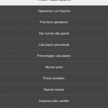
Operazioni con frazioni
Fractions operations
Dai numeri alle parole
Calcolatori percentuali
Percentages calculators
Numeri primi
Prime numbers
Numeri romani
Imposta sulle vendite