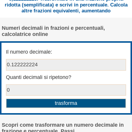
ridotta (semplificata) e scrivi in percentuale. Calcola
altre frazioni equivalenti, aumentando
Numeri decimali in frazioni e percentuali,
calcolatrice online
Il numero decimale:
Quanti decimali si ripetono?
Scopri come trasformare un numero decimale in
frazione e percentuale. Passi.