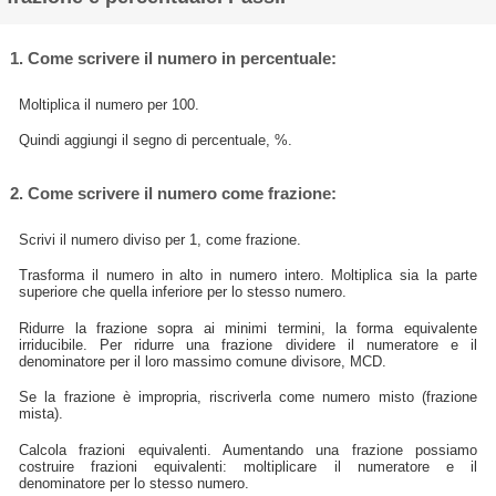
1. Come scrivere il numero in percentuale:
Moltiplica il numero per 100.
Quindi aggiungi il segno di percentuale, %.
2. Come scrivere il numero come frazione:
Scrivi il numero diviso per 1, come frazione.
Trasforma il numero in alto in numero intero. Moltiplica sia la parte
superiore che quella inferiore per lo stesso numero.
Ridurre la frazione sopra ai minimi termini, la forma equivalente
irriducibile. Per ridurre una frazione dividere il numeratore e il
denominatore per il loro massimo comune divisore, MCD.
Se la frazione è impropria, riscriverla come numero misto (frazione
mista).
Calcola frazioni equivalenti. Aumentando una frazione possiamo
costruire frazioni equivalenti: moltiplicare il numeratore e il
denominatore per lo stesso numero.