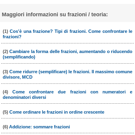
Maggiori informazioni su frazioni / teoria:
(1)
Cos'è una frazione? Tipi di frazioni. Come confrontare le
frazioni?
(2)
Cambiare la forma delle frazioni, aumentando o riducendo
(semplificando)
(3)
Come ridurre (semplificare) le frazioni. Il massimo comune
divisore, MCD
(4)
Come confrontare due frazioni con numeratori e
denominatori diversi
(5)
Come ordinare le frazioni in ordine crescente
(6)
Addizione: sommare frazioni