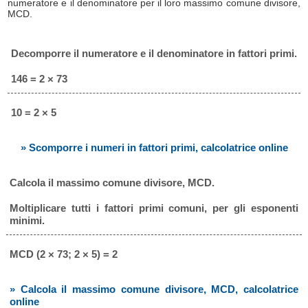
numeratore e il denominatore per il loro massimo comune divisore,
MCD.
Decomporre il numeratore e il denominatore in fattori primi.
146 = 2 × 73
10 = 2 × 5
» Scomporre i numeri in fattori primi, calcolatrice online
Calcola il massimo comune divisore, MCD.
Moltiplicare tutti i fattori primi comuni, per gli esponenti
minimi.
MCD (2 × 73; 2 × 5) = 2
» Calcola il massimo comune divisore, MCD, calcolatrice
online