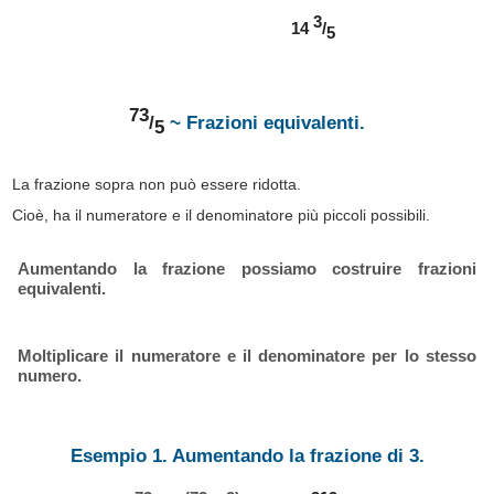
3
14
/
5
73
/
~ Frazioni equivalenti.
5
La frazione sopra non può essere ridotta.
Cioè, ha il numeratore e il denominatore più piccoli possibili.
Aumentando la frazione possiamo costruire frazioni
equivalenti.
Moltiplicare il numeratore e il denominatore per lo stesso
numero.
Esempio 1. Aumentando la frazione di 3.