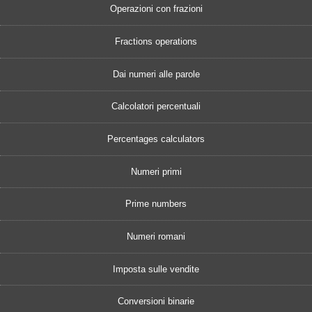
Operazioni con frazioni
Fractions operations
Dai numeri alle parole
Calcolatori percentuali
Percentages calculators
Numeri primi
Prime numbers
Numeri romani
Imposta sulle vendite
Conversioni binarie