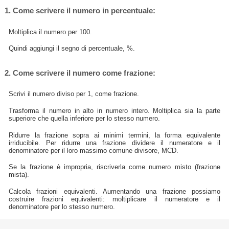
1. Come scrivere il numero in percentuale:
Moltiplica il numero per 100.
Quindi aggiungi il segno di percentuale, %.
2. Come scrivere il numero come frazione:
Scrivi il numero diviso per 1, come frazione.
Trasforma il numero in alto in numero intero. Moltiplica sia la parte
superiore che quella inferiore per lo stesso numero.
Ridurre la frazione sopra ai minimi termini, la forma equivalente
irriducibile. Per ridurre una frazione dividere il numeratore e il
denominatore per il loro massimo comune divisore, MCD.
Se la frazione è impropria, riscriverla come numero misto (frazione
mista).
Calcola frazioni equivalenti. Aumentando una frazione possiamo
costruire frazioni equivalenti: moltiplicare il numeratore e il
denominatore per lo stesso numero.