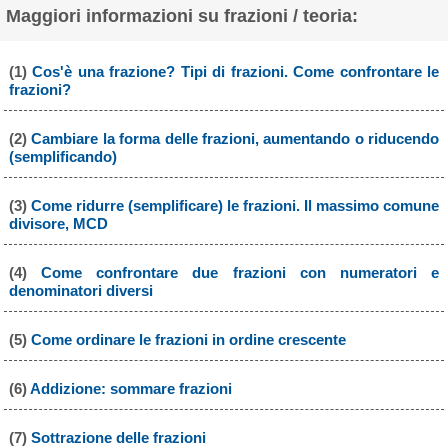
Maggiori informazioni su frazioni / teoria:
(1)
Cos'è una frazione? Tipi di frazioni. Come confrontare le
frazioni?
(2)
Cambiare la forma delle frazioni, aumentando o riducendo
(semplificando)
(3)
Come ridurre (semplificare) le frazioni. Il massimo comune
divisore, MCD
(4)
Come confrontare due frazioni con numeratori e
denominatori diversi
(5)
Come ordinare le frazioni in ordine crescente
(6)
Addizione: sommare frazioni
(7)
Sottrazione delle frazioni