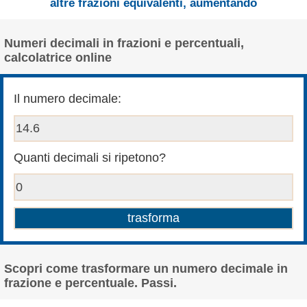
altre frazioni equivalenti, aumentando
Numeri decimali in frazioni e percentuali,
calcolatrice online
Il numero decimale:
Quanti decimali si ripetono?
Scopri come trasformare un numero decimale in
frazione e percentuale. Passi.