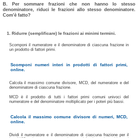
B. Per sommare frazioni che non hanno lo stesso
denominatore, riduci le frazioni allo stesso denominatore.
Com'è fatto?
1. Ridurre (semplificare) le frazioni ai minimi termini.
Scomponi il numeratore e il denominatore di ciascuna frazione in
un prodotto di fattori primi.
Scomponi numeri interi in prodotti di fattori primi,
online.
Calcola il massimo comune divisore, MCD, del numeratore e del
denominatore di ciascuna frazione.
MCD è il prodotto di tutti i fattori primi comuni univoci del
numeratore e del denominatore moltiplicato per i poteri più bassi.
Calcola il massimo comune divisore di numeri, MCD,
online.
Dividi il numeratore e il denominatore di ciascuna frazione per il