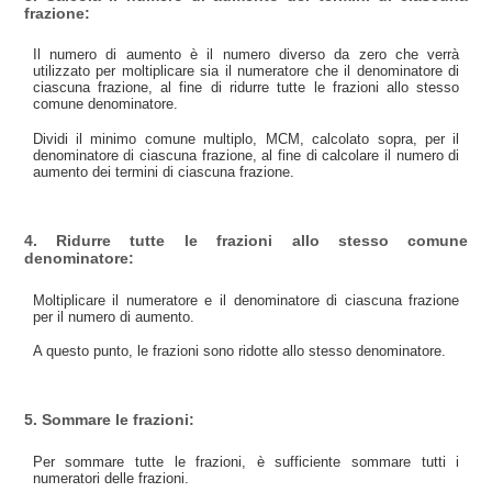
frazione:
Il numero di aumento è il numero diverso da zero che verrà
utilizzato per moltiplicare sia il numeratore che il denominatore di
ciascuna frazione, al fine di ridurre tutte le frazioni allo stesso
comune denominatore.
Dividi il minimo comune multiplo, MCM, calcolato sopra, per il
denominatore di ciascuna frazione, al fine di calcolare il numero di
aumento dei termini di ciascuna frazione.
4. Ridurre tutte le frazioni allo stesso comune
denominatore:
Moltiplicare il numeratore e il denominatore di ciascuna frazione
per il numero di aumento.
A questo punto, le frazioni sono ridotte allo stesso denominatore.
5. Sommare le frazioni:
Per sommare tutte le frazioni, è sufficiente sommare tutti i
numeratori delle frazioni.