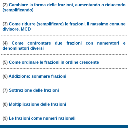
(2)
Cambiare la forma delle frazioni, aumentando o riducendo
(semplificando)
(3)
Come ridurre (semplificare) le frazioni. Il massimo comune
divisore, MCD
(4)
Come confrontare due frazioni con numeratori e
denominatori diversi
(5)
Come ordinare le frazioni in ordine crescente
(6)
Addizione: sommare frazioni
(7)
Sottrazione delle frazioni
(8)
Moltiplicazione delle frazioni
(9)
Le frazioni come numeri razionali