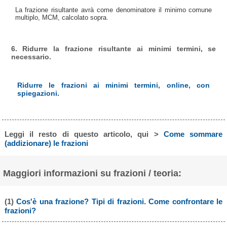
La frazione risultante avrà come denominatore il minimo comune
multiplo, MCM, calcolato sopra.
6. Ridurre la frazione risultante ai minimi termini, se
necessario.
Ridurre le frazioni ai minimi termini, online, con
spiegazioni.
Leggi il resto di questo articolo, qui >
Come sommare
(addizionare) le frazioni
Maggiori informazioni su frazioni / teoria:
(1)
Cos'è una frazione? Tipi di frazioni. Come confrontare le
frazioni?