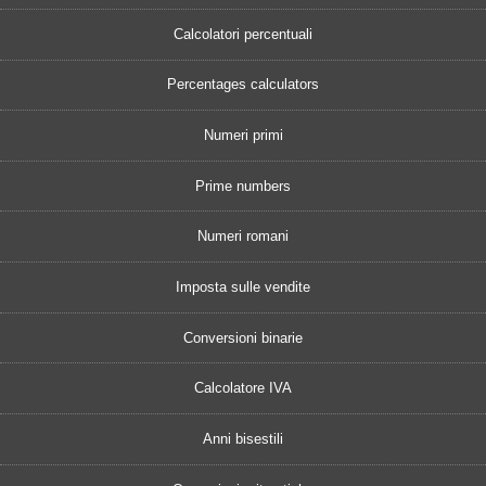
Calcolatori percentuali
Percentages calculators
Numeri primi
Prime numbers
Numeri romani
Imposta sulle vendite
Conversioni binarie
Calcolatore IVA
Anni bisestili