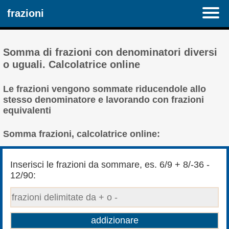
frazioni
Somma di frazioni con denominatori diversi
o uguali. Calcolatrice online
Le frazioni vengono sommate riducendole allo
stesso denominatore e lavorando con frazioni
equivalenti
Somma frazioni, calcolatrice online:
Inserisci le frazioni da sommare, es. 6/9 + 8/-36 -
12/90: