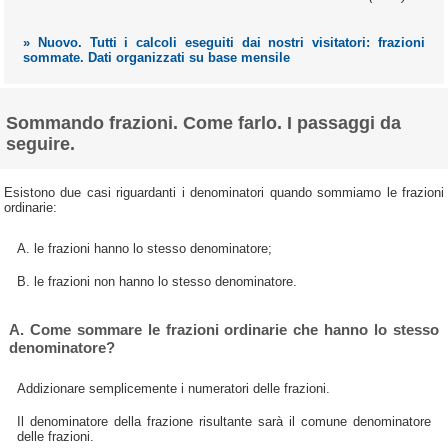
» Nuovo. Tutti i calcoli eseguiti dai nostri visitatori: frazioni
sommate. Dati organizzati su base mensile
Sommando frazioni. Come farlo. I passaggi da
seguire.
Esistono due casi riguardanti i denominatori quando sommiamo le frazioni
ordinarie:
A. le frazioni hanno lo stesso denominatore;
B. le frazioni non hanno lo stesso denominatore.
A. Come sommare le frazioni ordinarie che hanno lo stesso
denominatore?
Addizionare semplicemente i numeratori delle frazioni.
Il denominatore della frazione risultante sarà il comune denominatore
delle frazioni.