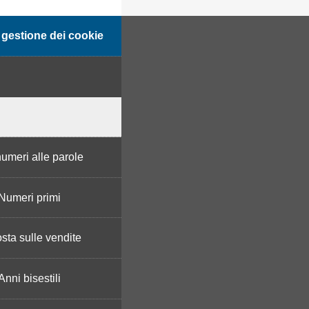
gestione dei cookie
umeri alle parole
Numeri primi
sta sulle vendite
Anni bisestili