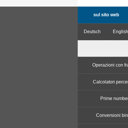
sul sito web
Deutsch
Englis
Operazioni con fr
Calcolatori perce
Prime numbe
Conversioni bin