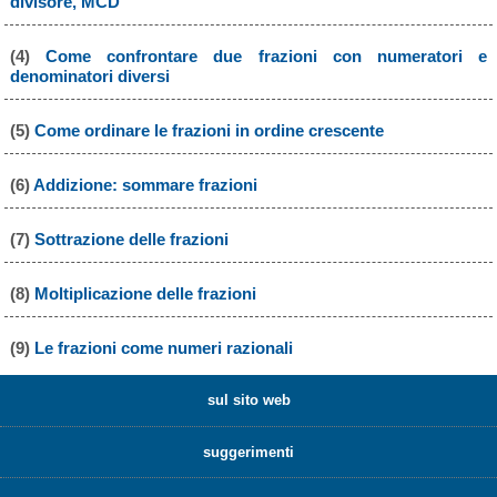
divisore, MCD
(4)
Come confrontare due frazioni con numeratori e
denominatori diversi
(5)
Come ordinare le frazioni in ordine crescente
(6)
Addizione: sommare frazioni
(7)
Sottrazione delle frazioni
(8)
Moltiplicazione delle frazioni
(9)
Le frazioni come numeri razionali
sul sito web
suggerimenti