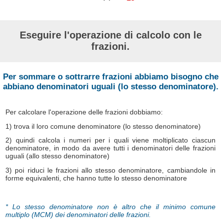
Eseguire l'operazione di calcolo con le
frazioni.
Per sommare o sottrarre frazioni abbiamo bisogno che
abbiano denominatori uguali (lo stesso denominatore).
Per calcolare l'operazione delle frazioni dobbiamo:
1) trova il loro comune denominatore (lo stesso denominatore)
2) quindi calcola i numeri per i quali viene moltiplicato ciascun
denominatore, in modo da avere tutti i denominatori delle frazioni
uguali (allo stesso denominatore)
3) poi riduci le frazioni allo stesso denominatore, cambiandole in
forme equivalenti, che hanno tutte lo stesso denominatore
* Lo stesso denominatore non è altro che il minimo comune
multiplo (MCM) dei denominatori delle frazioni.