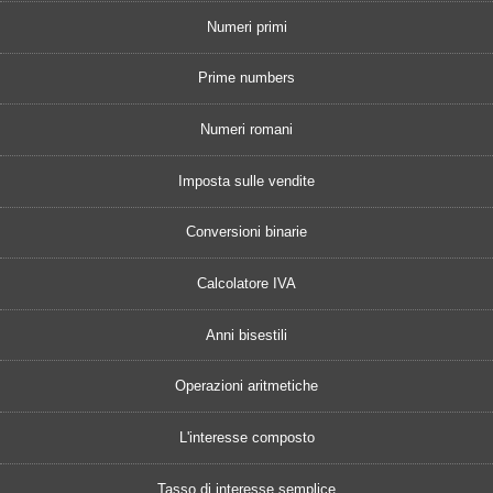
Numeri primi
Prime numbers
Numeri romani
Imposta sulle vendite
Conversioni binarie
Calcolatore IVA
Anni bisestili
Operazioni aritmetiche
L'interesse composto
Tasso di interesse semplice