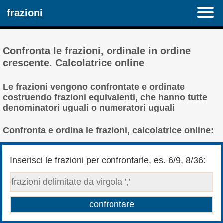
frazioni
Confronta le frazioni, ordinale in ordine
crescente. Calcolatrice online
Le frazioni vengono confrontate e ordinate
costruendo frazioni equivalenti, che hanno tutte
denominatori uguali o numeratori uguali
Confronta e ordina le frazioni, calcolatrice online:
Inserisci le frazioni per confrontarle, es. 6/9, 8/36: