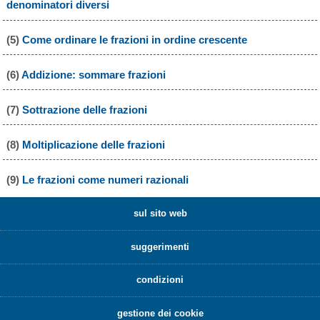
denominatori diversi
(5)
Come ordinare le frazioni in ordine crescente
(6)
Addizione: sommare frazioni
(7)
Sottrazione delle frazioni
(8)
Moltiplicazione delle frazioni
(9)
Le frazioni come numeri razionali
sul sito web
suggerimenti
condizioni
gestione dei cookie