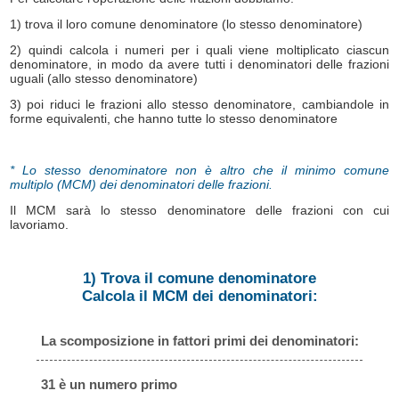
1) trova il loro comune denominatore (lo stesso denominatore)
2) quindi calcola i numeri per i quali viene moltiplicato ciascun
denominatore, in modo da avere tutti i denominatori delle frazioni
uguali (allo stesso denominatore)
3) poi riduci le frazioni allo stesso denominatore, cambiandole in
forme equivalenti, che hanno tutte lo stesso denominatore
* Lo stesso denominatore non è altro che il minimo comune
multiplo (MCM) dei denominatori delle frazioni.
Il MCM sarà lo stesso denominatore delle frazioni con cui
lavoriamo.
1) Trova il comune denominatore
Calcola il MCM dei denominatori:
La scomposizione in fattori primi dei denominatori:
31 è un numero primo