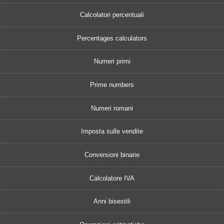
Calcolatori percentuali
Percentages calculators
Numeri primi
Prime numbers
Numeri romani
Imposta sulle vendite
Conversioni binarie
Calcolatore IVA
Anni bisestili