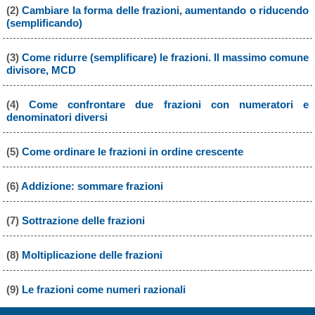
(2)
Cambiare la forma delle frazioni, aumentando o riducendo
(semplificando)
(3)
Come ridurre (semplificare) le frazioni. Il massimo comune
divisore, MCD
(4)
Come confrontare due frazioni con numeratori e
denominatori diversi
(5)
Come ordinare le frazioni in ordine crescente
(6)
Addizione: sommare frazioni
(7)
Sottrazione delle frazioni
(8)
Moltiplicazione delle frazioni
(9)
Le frazioni come numeri razionali